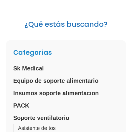
¿Qué estás buscando?
Categorías
Sk Medical
Equipo de soporte alimentario
Insumos soporte alimentacion
PACK
Soporte ventilatorio
Asistente de tos