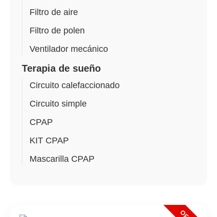
Filtro de aire
Filtro de polen
Ventilador mecánico
Terapia de sueño
Circuito calefaccionado
Circuito simple
CPAP
KIT CPAP
Mascarilla CPAP