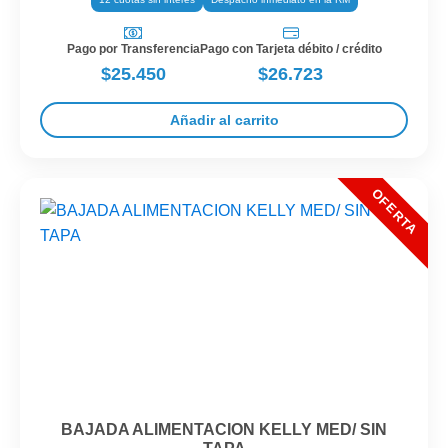
Pago por Transferencia
Pago con Tarjeta débito / crédito
$25.450
$26.723
Añadir al carrito
BAJADA ALIMENTACION KELLY MED/ SIN