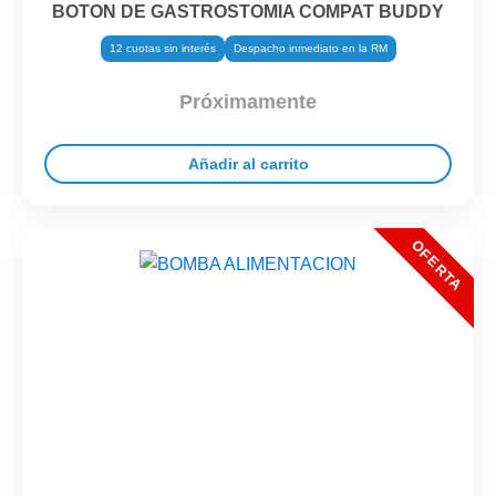
BOTON DE GASTROSTOMIA COMPAT BUDDY
12 cuotas sin interés
Despacho inmediato en la RM
Próximamente
Añadir al carrito