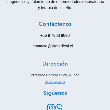
diagnóstico y tratamiento de enfermedades respiratorias
y terapia del sueño.
Contáctenos
+56 9 7988 9820
contacto@skmedical.cl
Dirección
Armando Carrera 5239, Ñuñoa
Ver en el mapa
Síguenos