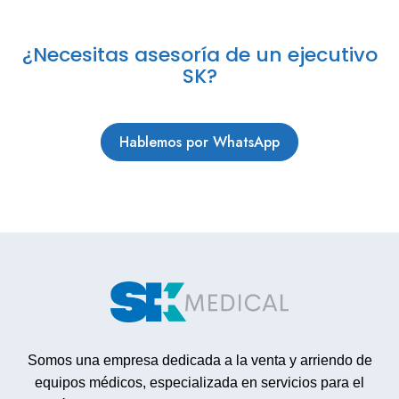
¿Necesitas asesoría de un ejecutivo
SK?
Hablemos por WhatsApp
Somos una empresa dedicada a la venta y arriendo de
equipos médicos, especializada en servicios para el