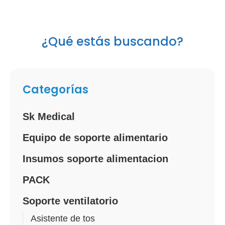
¿Qué estás buscando?
Categorías
Sk Medical
Equipo de soporte alimentario
Insumos soporte alimentacion
PACK
Soporte ventilatorio
Asistente de tos