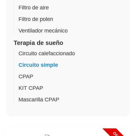
Filtro de aire
Filtro de polen
Ventilador mecánico
Terapia de sueño
Circuito calefaccionado
Circuito simple
CPAP
KIT CPAP
Mascarilla CPAP