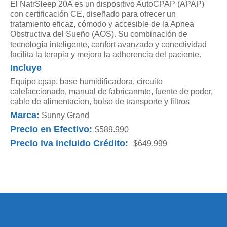
El NatrSleep 20A es un dispositivo AutoCPAP (APAP)
con certificación CE, diseñado para ofrecer un
tratamiento eficaz, cómodo y accesible de la Apnea
Obstructiva del Sueño (AOS). Su combinación de
tecnología inteligente, confort avanzado y conectividad
facilita la terapia y mejora la adherencia del paciente.
Incluye
Equipo cpap, base humidificadora, circuito
calefaccionado, manual de fabricanmte, fuente de poder,
cable de alimentacion, bolso de transporte y filtros
Marca:
Sunny Grand
Precio en Efectivo:
$589.990
Precio iva incluido Crédito:
$649.999