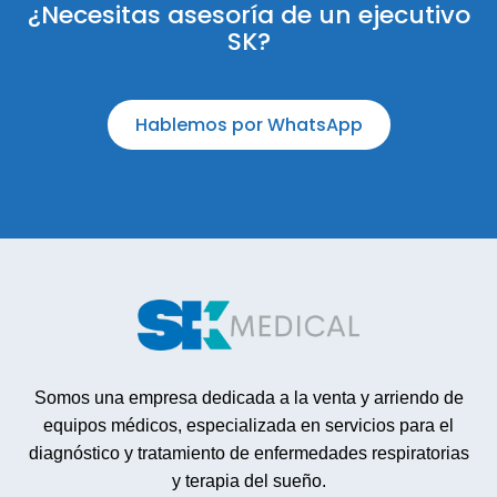
¿Necesitas asesoría de un ejecutivo
SK?
Hablemos por WhatsApp
Somos una empresa dedicada a la venta y arriendo de
equipos médicos, especializada en servicios para el
diagnóstico y tratamiento de enfermedades respiratorias
y terapia del sueño.