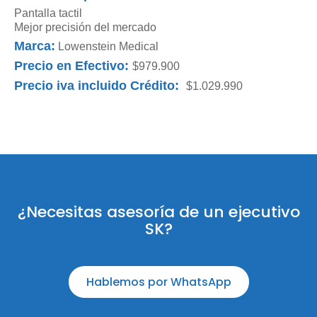
Pantalla tactil
Mejor precisión del mercado
Marca:
Lowenstein Medical
Precio en Efectivo:
$979.900
Precio iva incluido Crédito:
$1.029.990
¿Necesitas asesoría de un ejecutivo
SK?
Hablemos por WhatsApp