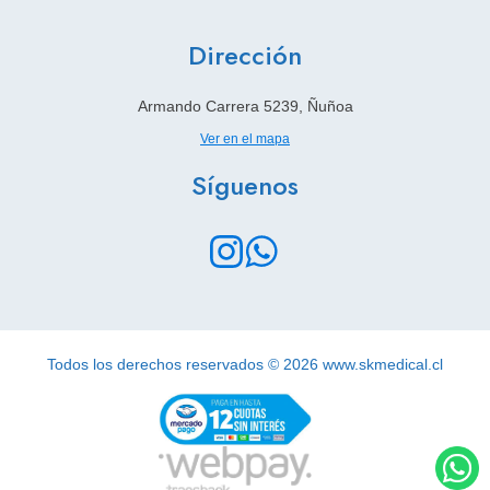
Dirección
Armando Carrera 5239, Ñuñoa
Ver en el mapa
Síguenos
Todos los derechos reservados © 2026 www.skmedical.cl