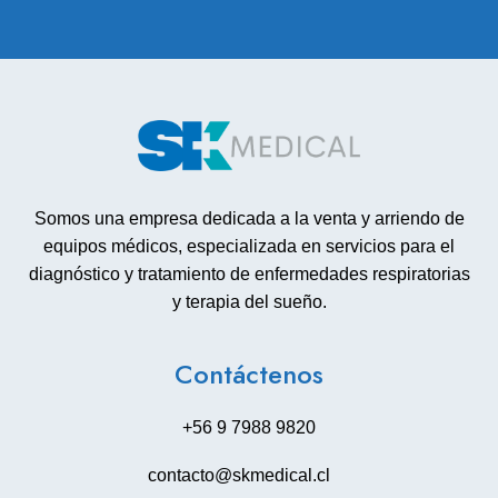
Somos una empresa dedicada a la venta y arriendo de
equipos médicos, especializada en servicios para el
diagnóstico y tratamiento de enfermedades respiratorias
y terapia del sueño.
Contáctenos
+56 9 7988 9820
contacto@skmedical.cl