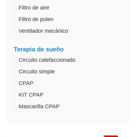
Filtro de aire
Filtro de polen
Ventilador mecánico
Terapia de sueño
Circuito calefaccionado
Circuito simple
CPAP
KIT CPAP
Mascarilla CPAP