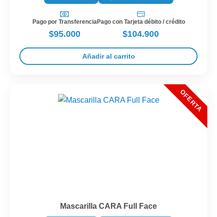
Pago por Transferencia
Pago con Tarjeta débito / crédito
$95.000
$104.900
Añadir al carrito
Mascarilla CARA Full Face