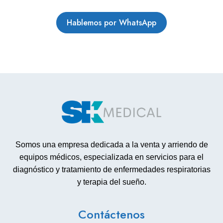
Hablemos por WhatsApp
Somos una empresa dedicada a la venta y arriendo de
equipos médicos, especializada en servicios para el
diagnóstico y tratamiento de enfermedades respiratorias
y terapia del sueño.
Contáctenos