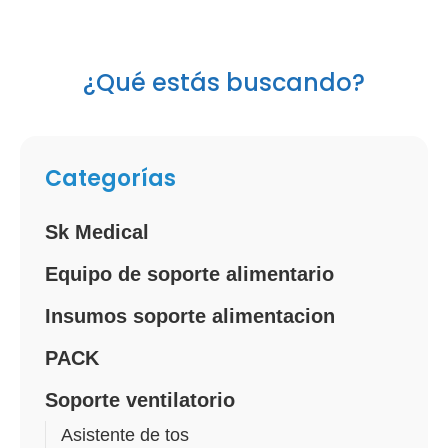
¿Qué estás buscando?
Categorías
Sk Medical
Equipo de soporte alimentario
Insumos soporte alimentacion
PACK
Soporte ventilatorio
Asistente de tos