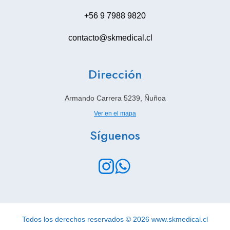
+56 9 7988 9820
contacto@skmedical.cl
Dirección
Armando Carrera 5239, Ñuñoa
Ver en el mapa
Síguenos
Todos los derechos reservados © 2026 www.skmedical.cl