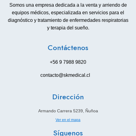
Somos una empresa dedicada a la venta y arriendo de
equipos médicos, especializada en servicios para el
diagnóstico y tratamiento de enfermedades respiratorias
y terapia del sueño.
Contáctenos
+56 9 7988 9820
contacto@skmedical.cl
Dirección
Armando Carrera 5239, Ñuñoa
Ver en el mapa
Síguenos