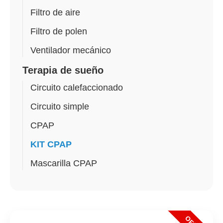
Filtro de aire
Filtro de polen
Ventilador mecánico
Terapia de sueño
Circuito calefaccionado
Circuito simple
CPAP
KIT CPAP
Mascarilla CPAP