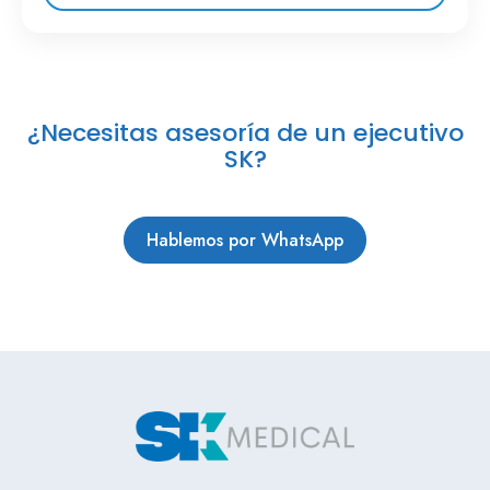
¿Necesitas asesoría de un ejecutivo
SK?
Hablemos por WhatsApp