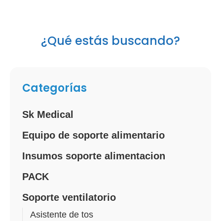
¿Qué estás buscando?
Categorías
Sk Medical
Equipo de soporte alimentario
Insumos soporte alimentacion
PACK
Soporte ventilatorio
Asistente de tos