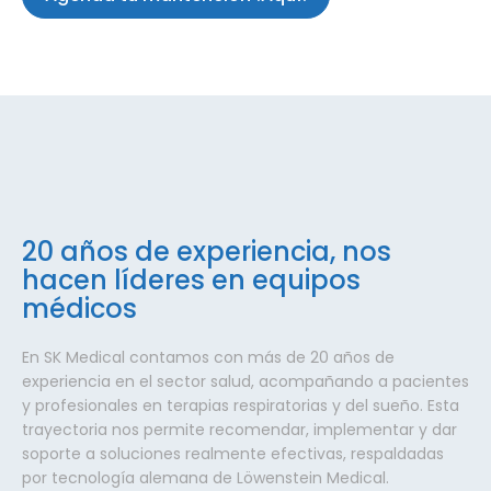
20 años de experiencia, nos
hacen líderes en equipos
médicos
En SK Medical contamos con más de 20 años de
experiencia en el sector salud, acompañando a pacientes
y profesionales en terapias respiratorias y del sueño. Esta
trayectoria nos permite recomendar, implementar y dar
soporte a soluciones realmente efectivas, respaldadas
por tecnología alemana de Löwenstein Medical.