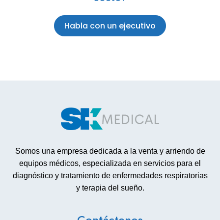
Habla con un ejecutivo
Somos una empresa dedicada a la venta y arriendo de
equipos médicos, especializada en servicios para el
diagnóstico y tratamiento de enfermedades respiratorias
y terapia del sueño.
Contáctenos