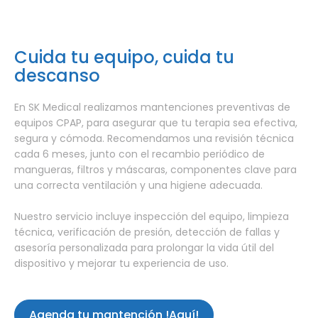
Cuida tu equipo, cuida tu
descanso
En SK Medical realizamos mantenciones preventivas de
equipos CPAP, para asegurar que tu terapia sea efectiva,
segura y cómoda. Recomendamos una revisión técnica
cada 6 meses, junto con el recambio periódico de
mangueras, filtros y máscaras, componentes clave para
una correcta ventilación y una higiene adecuada.
Nuestro servicio incluye inspección del equipo, limpieza
técnica, verificación de presión, detección de fallas y
asesoría personalizada para prolongar la vida útil del
dispositivo y mejorar tu experiencia de uso.
Agenda tu mantención !Aquí!