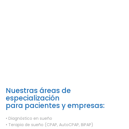
Nuestras áreas de
especialización
para pacientes y empresas:
• Diagnóstico en sueño
• Terapia de sueño (CPAP, AutoCPAP, BiPAP)