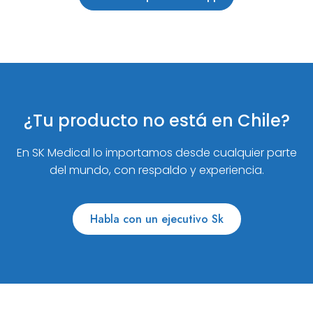
¿Tu producto no está en Chile?
En SK Medical lo importamos desde cualquier parte
del mundo, con respaldo y experiencia.
Habla con un ejecutivo Sk