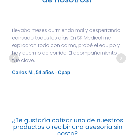
Llevaba meses durmiendo mal y despertando
cansado todos los días. En SK Medical me
explicaron todo con calma, probé el equipo y
hoy duermo de corrido. El acompañamiento
fue clave.
Carlos M., 54 años - Cpap
¿Te gustaría cotizar uno de nuestros
productos o recibir una asesoría sin
costo?