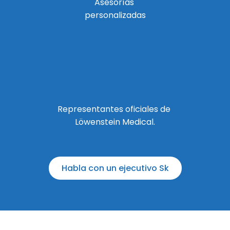
Asesorías
personalizadas
Representantes oficiales de
Löwenstein Medical.
Habla con un ejecutivo Sk