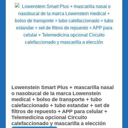
Lowenstein Smart Plus + mascarilla nasal
o nasobucal de la marca Lowenstein
medical + bolso de transporte + tubo
calefaccionado + tubo estandar + set de
filtros de repuesto + APP para celular +
Telemedicina opcional Circuito
calefaccionado y mascarilla a elección