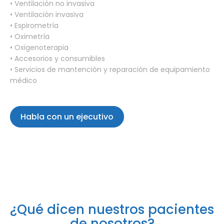
• Ventilación no invasiva
• Ventilación invasiva
• Espirometría
• Oximetría
• Oxigenoterapia
• Accesorios y consumibles
• Servicios de mantención y reparación de equipamiento
médico
Habla con un ejecutivo
¿Qué dicen nuestros pacientes
de nosotros?