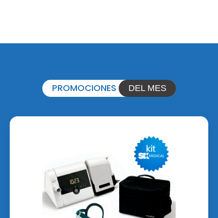
PROMOCIONES
DEL MES