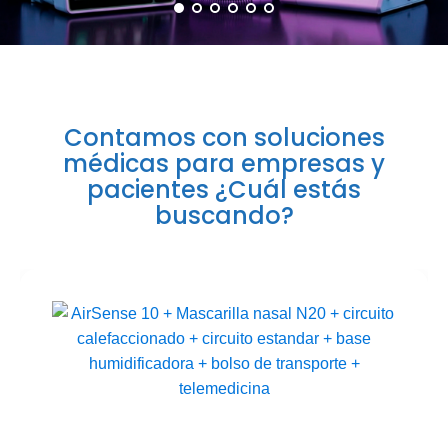
Contamos con soluciones
médicas para empresas y
pacientes ¿Cuál estás
buscando?