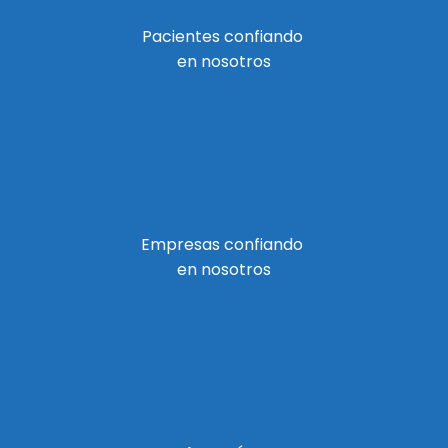
Pacientes confiando
en nosotros
Empresas confiando
en nosotros