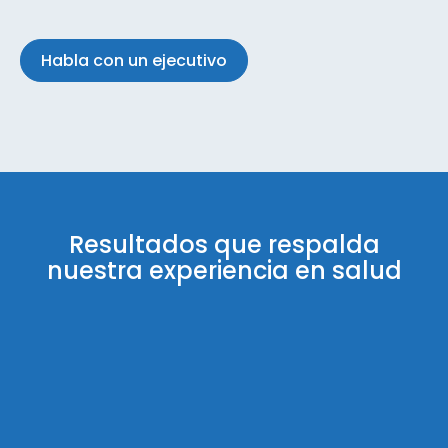
Habla con un ejecutivo
Resultados que respalda
nuestra experiencia en salud