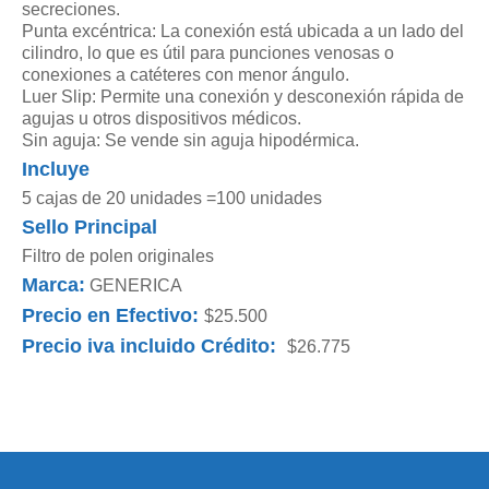
secreciones.
Punta excéntrica: La conexión está ubicada a un lado del
cilindro, lo que es útil para punciones venosas o
conexiones a catéteres con menor ángulo.
Luer Slip: Permite una conexión y desconexión rápida de
agujas u otros dispositivos médicos.
Sin aguja: Se vende sin aguja hipodérmica.
Incluye
5 cajas de 20 unidades =100 unidades
Sello Principal
Filtro de polen originales
Marca:
GENERICA
Precio en Efectivo:
$25.500
Precio iva incluido Crédito:
$26.775