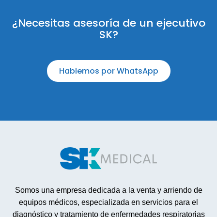
¿Necesitas asesoría de un ejecutivo
SK?
Hablemos por WhatsApp
Somos una empresa dedicada a la venta y arriendo de
equipos médicos, especializada en servicios para el
diagnóstico y tratamiento de enfermedades respiratorias