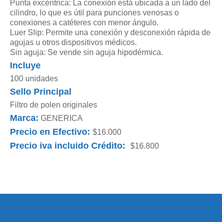
Punta excéntrica: La conexión está ubicada a un lado del
cilindro, lo que es útil para punciones venosas o
conexiones a catéteres con menor ángulo.
Luer Slip: Permite una conexión y desconexión rápida de
agujas u otros dispositivos médicos.
Sin aguja: Se vende sin aguja hipodérmica.
Incluye
100 unidades
Sello Principal
Filtro de polen originales
Marca:
GENERICA
Precio en Efectivo:
$16.000
Precio iva incluido Crédito:
$16.800