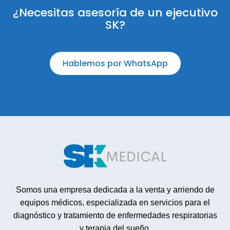
¿Necesitas asesoría de un ejecutivo
SK?
Hablemos por WhatsApp
Somos una empresa dedicada a la venta y arriendo de
equipos médicos, especializada en servicios para el
diagnóstico y tratamiento de enfermedades respiratorias
y terapia del sueño.