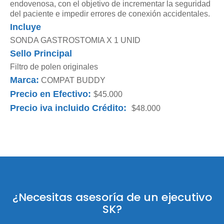
endovenosa, con el objetivo de incrementar la seguridad
del paciente e impedir errores de conexión accidentales.
Incluye
SONDA GASTROSTOMIA X 1 UNID
Sello Principal
Filtro de polen originales
Marca:
COMPAT BUDDY
Precio en Efectivo:
$45.000
Precio iva incluido Crédito:
$48.000
¿Necesitas asesoría de un ejecutivo
SK?