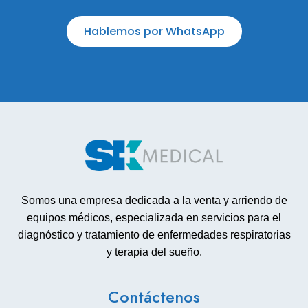
Hablemos por WhatsApp
Somos una empresa dedicada a la venta y arriendo de
equipos médicos, especializada en servicios para el
diagnóstico y tratamiento de enfermedades respiratorias
y terapia del sueño.
Contáctenos