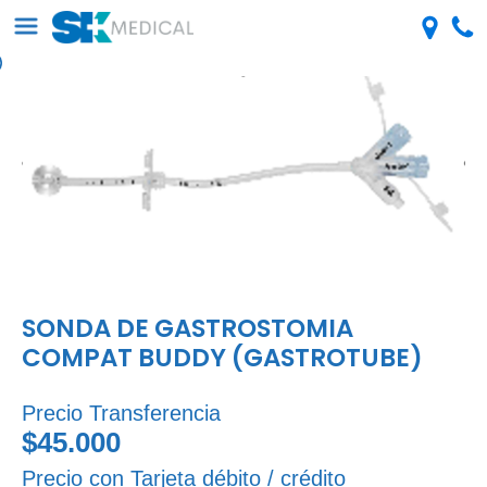
SONDA DE GASTROSTOMIA
COMPAT BUDDY (GASTROTUBE)
Precio Transferencia
$45.000
Precio con Tarjeta débito / crédito