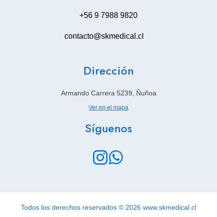
+56 9 7988 9820
contacto@skmedical.cl
Dirección
Armando Carrera 5239, Ñuñoa
Ver en el mapa
Síguenos
Todos los derechos reservados © 2026 www.skmedical.cl