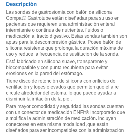
Descripción
Las sondas de gastrostomía con balón de silicona
Compat® Gastrotube están diseñadas para su uso en
pacientes que requieren una administración enteral
intermitente o continua de nutrientes, fluidos o
medicación al tracto digestivo. Estas sondas también son
aptas para la descompresión gástrica. Posee balón de
silicona resistente que prolonga la duración máxima de
uso y reduce la frecuencia de sustitución de la sonda.
Está fabricado en silicona suave, transparente y
biocompatible y con punta recubierta para evitar
erosiones en la pared del estómago.
Tiene disco de retención de silicona con orificios de
ventilación y topes elevados que permiten que el aire
circule alrededor del estoma, lo que puede ayudar a
disminuir la irritación de la piel.
Para mayor comodidad y seguridad las sondas cuentan
con un conector de medicación ENFit® incorporado que
simplifica la administración de medicación. Incluyen
conectores en esta misma modalidad ,que están
diseñados para ser incompatibles con la administración