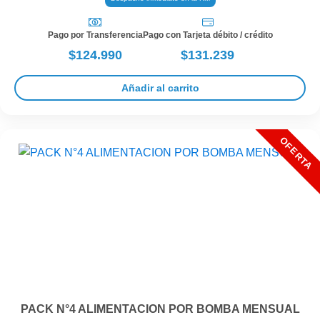
Pago por Transferencia
Pago con Tarjeta débito / crédito
$124.990
$131.239
Añadir al carrito
PACK N°4 ALIMENTACION POR BOMBA MENSUAL