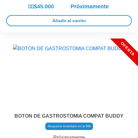
$45.000
Próximamente
Añadir al carrito
BOTON DE GASTROSTOMIA COMPAT BUDDY
Despacho inmediato en la RM
Próximamente