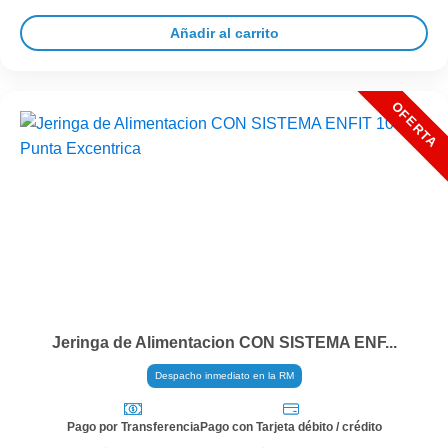
Añadir al carrito
Jeringa de Alimentacion CON SISTEMA ENF...
Despacho inmediato en la RM
Pago por Transferencia
Pago con Tarjeta débito / crédito