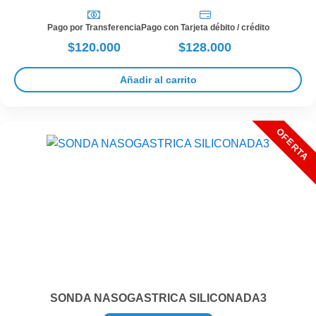
Pago por Transferencia
Pago con Tarjeta débito / crédito
$120.000
$128.000
Añadir al carrito
SONDA NASOGASTRICA SILICONADA3