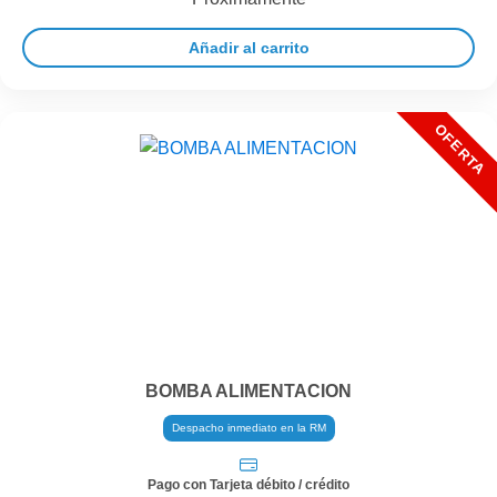
Añadir al carrito
BOMBA ALIMENTACION
Despacho inmediato en la RM
Pago con Tarjeta débito / crédito