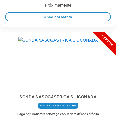
Próximamente
Añadir al carrito
SONDA NASOGASTRICA SILICONADA
Despacho inmediato en la RM
Pago por Transferencia
Pago con Tarjeta débito / crédito