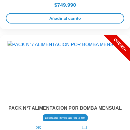
$749.990
Añadir al carrito
PACK N°7 ALIMENTACION POR BOMBA MENSUAL
Despacho inmediato en la RM