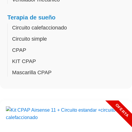
Terapia de sueño
Circuito calefaccionado
Circuito simple
CPAP
KIT CPAP
Mascarilla CPAP