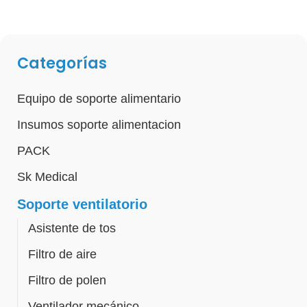
Categorías
Equipo de soporte alimentario
Insumos soporte alimentacion
PACK
Sk Medical
Soporte ventilatorio
Asistente de tos
Filtro de aire
Filtro de polen
Ventilador mecánico